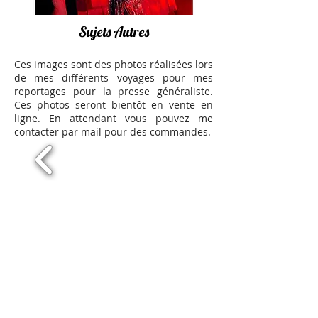
Sujets Autres
Ces images sont des photos réalisées lors
de mes différents voyages pour mes
reportages pour la presse généraliste.
Ces photos seront bientôt en vente en
ligne. En attendant vous pouvez me
contacter par mail pour des commandes.