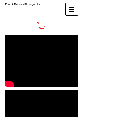
Franck Renoir
- Photographe