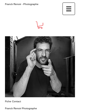
Franck Renoir
- Photographe
Fiche Contact
Franck Renoir Photographe